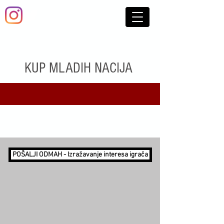
KUP MLADIH NACIJA
POŠALJI ODMAH - Izražavanje interesa igrača